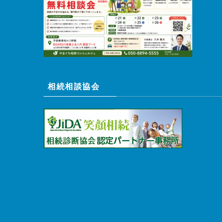
相続相談協会