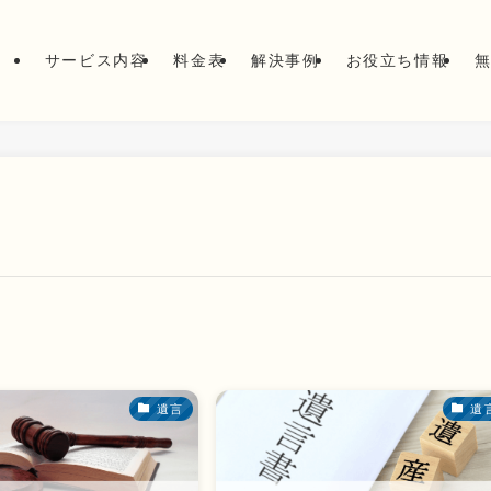
サービス内容
料金表
解決事例
お役立ち情報
遺言
遺