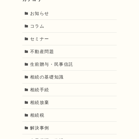
お知らせ
コラム
セミナー
不動産問題
生前贈与・民事信託
相続の基礎知識
相続手続
相続放棄
相続税
解決事例