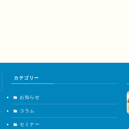
カテゴリー
お知らせ
コラム
セミナー