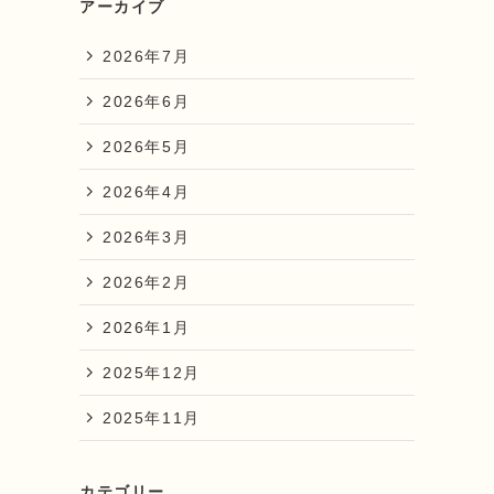
アーカイブ
2026年7月
2026年6月
2026年5月
2026年4月
2026年3月
2026年2月
2026年1月
2025年12月
2025年11月
カテゴリー