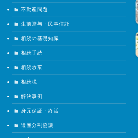
不動産問題
生前贈与・民事信託
相続の基礎知識
相続手続
相続放棄
相続税
解決事例
身元保証・終活
遺産分割協議