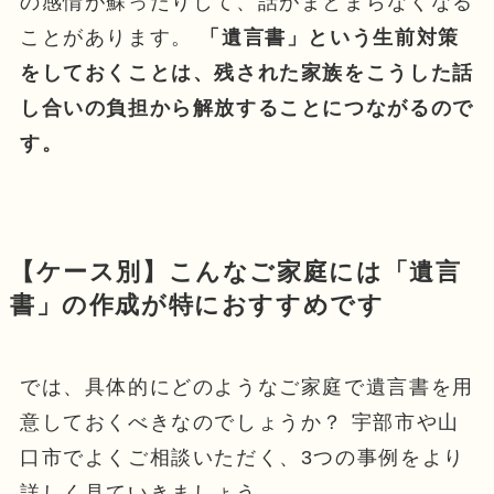
の感情が蘇ったりして、話がまとまらなくなる
ことがあります。
「遺言書」という生前対策
をしておくことは、残された家族をこうした話
し合いの負担から解放することにつながるので
す。
【ケース別】こんなご家庭には「遺言
書」の作成が特におすすめです
では、具体的にどのようなご家庭で遺言書を用
意しておくべきなのでしょうか？ 宇部市や山
口市でよくご相談いただく、3つの事例をより
詳しく見ていきましょう。