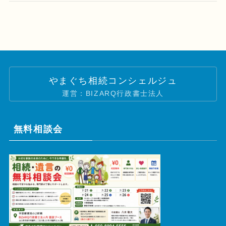
やまぐち相続コンシェルジュ
運営：BIZARQ行政書士法人
無料相談会