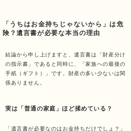
「うちはお金持ちじゃないから」は危
険？遺言書が必要な本当の理由
結論から申し上げますと、遺言書は「財産分け
の指示書」であると同時に、「家族への最後の
手紙（ギフト）」です。財産の多い少ないは関
係ありません。
実は「普通の家庭」ほど揉めている？
「遺言書が必要なのはお金持ちだけでしょ？」