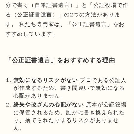
分で書く（自筆証書遺言）」と「公証役場で作
る（公正証書遺言）」の2つの方法がありま
す。 私たち専門家は、「公正証書遺言」をお
すすめしています。
「公正証書遺言」をおすすめする理由
無効になるリスクがない
プロである公証人
が作成するため、書き間違いで無効になる
心配がありません。
紛失や改ざんの心配がない
原本が公証役場
に保管されるため、誰かに書き換えられた
り、捨てられたりするリスクがありませ
ん。