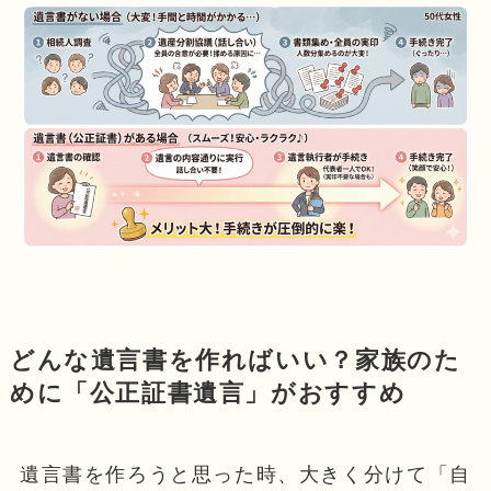
どんな遺言書を作ればいい？家族のた
めに「公正証書遺言」がおすすめ
遺言書を作ろうと思った時、大きく分けて「自