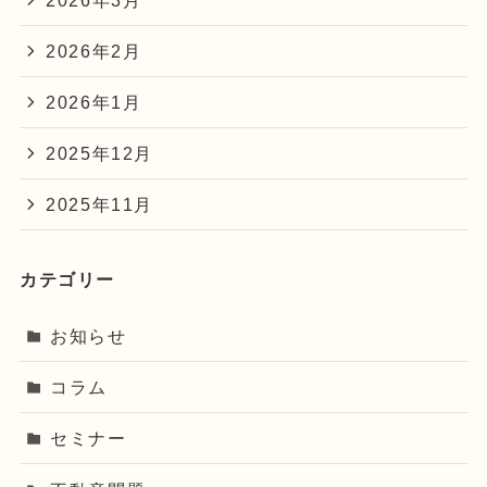
2026年2月
2026年1月
2025年12月
2025年11月
カテゴリー
お知らせ
コラム
セミナー