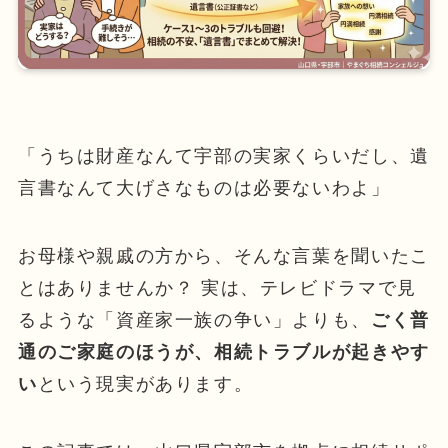
「うちは財産なんて宇部の実家くらいだし、遺
言書なんて大げさなものは必要ないわよ」
お母様や親戚の方から、そんな言葉を聞いたこ
とはありませんか？ 実は、テレビドラマで見
るような「資産家一族の争い」よりも、
ごく普
通のご家庭のほうが、相続トラブルが起きやす
い
という現実があります。