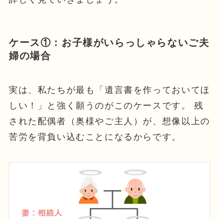
ケース①：お子様がいらっしゃらないご夫
婦の場合
実は、私たちが最も「遺言書を作っておいてほ
しい！」と強く願うのがこのケースです。 残
された配偶者（奥様やご主人）が、想像以上の
苦労を背負い込むことになるからです。