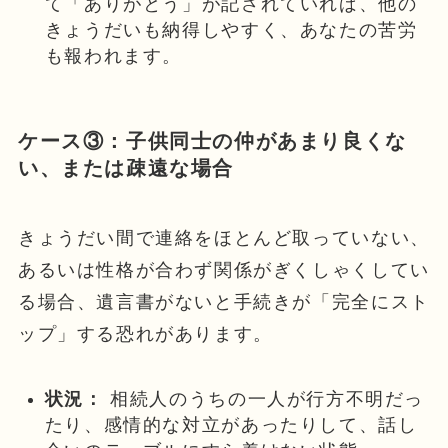
て「ありがとう」が記されていれば、他の
きょうだいも納得しやすく、あなたの苦労
も報われます。
ケース③：子供同士の仲があまり良くな
い、または疎遠な場合
きょうだい間で連絡をほとんど取っていない、
あるいは性格が合わず関係がぎくしゃくしてい
る場合、遺言書がないと手続きが「完全にスト
ップ」する恐れがあります。
状況：
相続人のうちの一人が行方不明だっ
たり、感情的な対立があったりして、話し