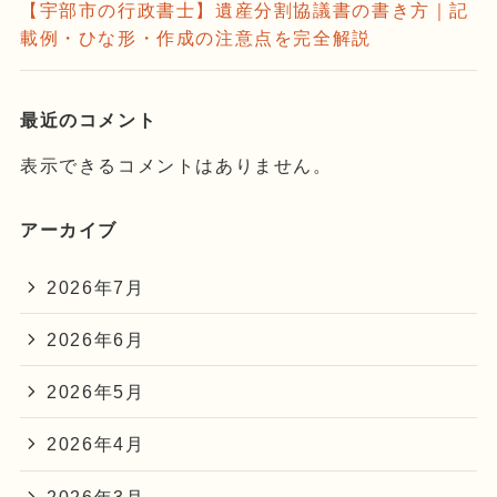
【宇部市の行政書士】遺産分割協議書の書き方｜記
載例・ひな形・作成の注意点を完全解説
最近のコメント
表示できるコメントはありません。
アーカイブ
2026年7月
2026年6月
2026年5月
2026年4月
2026年3月