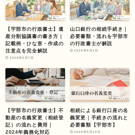
【宇部市の行政書士】遺
山口銀行の相続手続き｜
産分割協議書の書き方｜
必要書類・流れを宇部市
記載例・ひな形・作成の
の行政書士が解説
注意点を完全解説
2026年6月3日
2026年6月7日
【宇部市の行政書士】不
相続による銀行口座の名
動産の名義変更（相続登
義変更｜手続きの流れと
記）の流れと費用｜
必要書類【宇部市】
2024年義務化対応
2026年5月14日