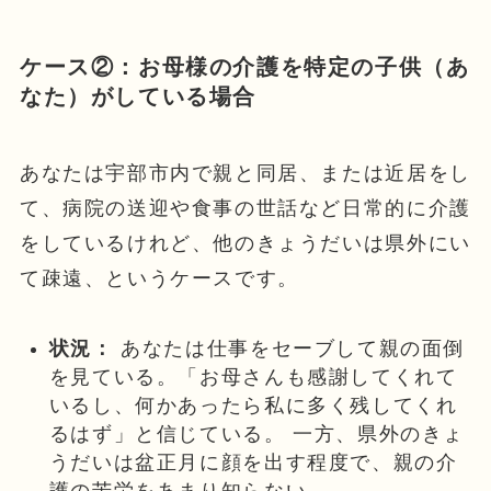
ケース②：お母様の介護を特定の子供（あ
なた）がしている場合
あなたは宇部市内で親と同居、または近居をし
て、病院の送迎や食事の世話など日常的に介護
をしているけれど、他のきょうだいは県外にい
て疎遠、というケースです。
状況：
あなたは仕事をセーブして親の面倒
を見ている。「お母さんも感謝してくれて
いるし、何かあったら私に多く残してくれ
るはず」と信じている。 一方、県外のきょ
うだいは盆正月に顔を出す程度で、親の介