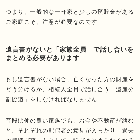
つまり、一般的な一軒家と少しの預貯金がある
ご家庭こそ、注意が必要なのです。
遺言書がないと「家族全員」で話し合いを
まとめる必要があります
もし遺言書がない場合、亡くなった方の財産を
どう分けるか、相続人全員で話し合う「遺産分
割協議」をしなければなりません。
普段は仲の良い家族でも、お金や不動産が絡む
と、それぞれの配偶者の意見が入ったり、過去