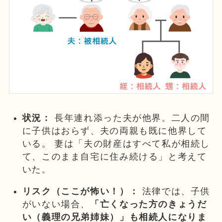
状況：
長年連れ添った夫が他界。二人の間
に子供はおらず、夫の両親も既に他界して
いる。 妻は「夫の財産はすべて私が相続し
て、このまま自宅に住み続ける」と考えて
いた。
リスク（ここが怖い！）：
法律では、子供
がいない場合、
「亡くなった方のきょうだ
い（義理の兄弟姉妹）」も相続人になりま