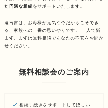
た円満な相続
をサポートいたします。
遺言書は、お母様が元気な今だからこそでき
る、家族への一番の思いやりです。 一人で悩
まず、まずは無料相談であなたの不安をお聞か
せください。
無料相談会のご案内
相続手続きをサポ－トしてほしい