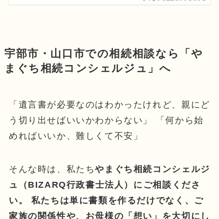
宇部市・山口市での相続相談なら「や
まぐち相続コンシェルジュ」へ
「遺言書が必要なのはわかったけれど、親にど
う切り出せばいいかわからない」 「何から始
めればいいか、難しくて不安」
そんな時は、私たち
やまぐち相続コンシェルジ
ュ（BIZARQ行政書士法人）にご相談くださ
い。 私たちは単に書類を作るだけでなく、ご
家族の関係性や、お母様の「想い」を大切にし