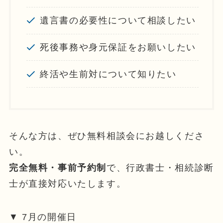
遺言書の必要性について相談したい
死後事務や身元保証をお願いしたい
終活や生前対について知りたい
そんな方は、ぜひ無料相談会にお越しくださ
い。
完全無料・事前予約制
で、行政書士・相続診断
士が直接対応いたします。
▼ 7月の開催日