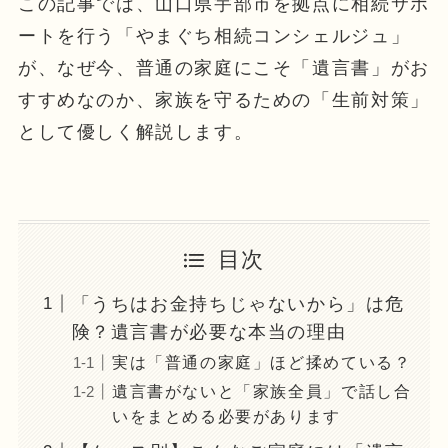
この記事では、山口県宇部市を拠点に相続サポ
ートを行う「やまぐち相続コンシェルジュ」
が、なぜ今、普通の家庭にこそ「遺言書」がお
すすめなのか、家族を守るための「生前対策」
として優しく解説します。
目次
「うちはお金持ちじゃないから」は危
険？遺言書が必要な本当の理由
実は「普通の家庭」ほど揉めている？
遺言書がないと「家族全員」で話し合
いをまとめる必要があります