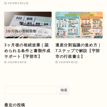
2026年5月22日
3ヶ月後の相続放棄｜認
遺産分割協議の進め方｜
められる条件と書類作成
7ステップで解説【宇部
サポート【宇部市】
市の行政書士】
2026年5月5日
2026年5月2日
検索
最近の投稿