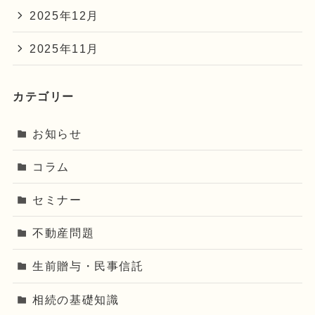
2025年12月
2025年11月
カテゴリー
お知らせ
コラム
セミナー
不動産問題
生前贈与・民事信託
相続の基礎知識