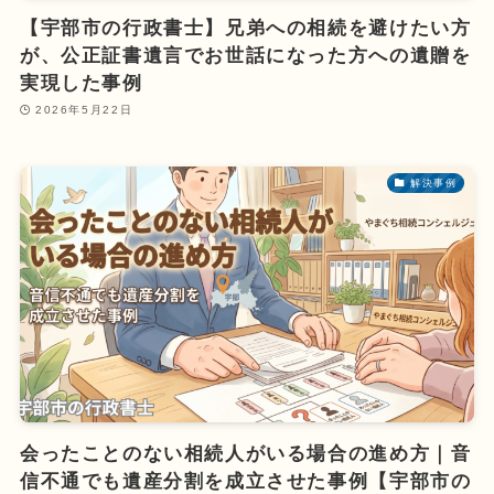
【宇部市の行政書士】兄弟への相続を避けたい方
が、公正証書遺言でお世話になった方への遺贈を
実現した事例
2026年5月22日
解決事例
会ったことのない相続人がいる場合の進め方｜音
信不通でも遺産分割を成立させた事例【宇部市の