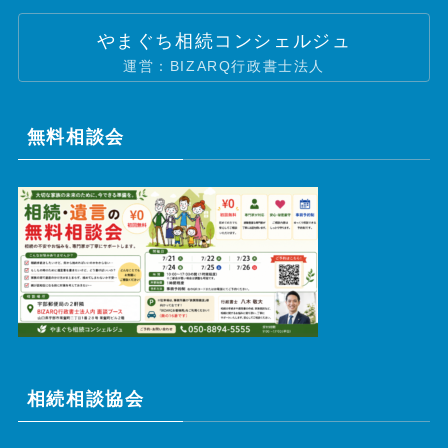
やまぐち相続コンシェルジュ
運営：BIZARQ行政書士法人
無料相談会
相続相談協会