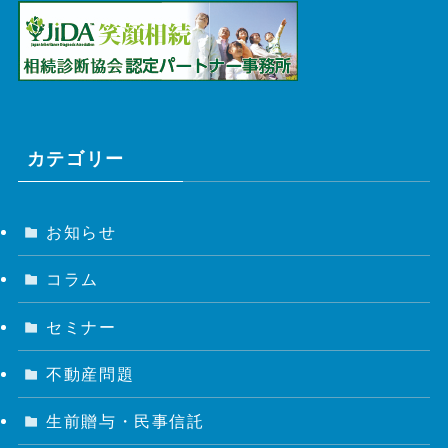
カテゴリー
お知らせ
コラム
セミナー
不動産問題
生前贈与・民事信託