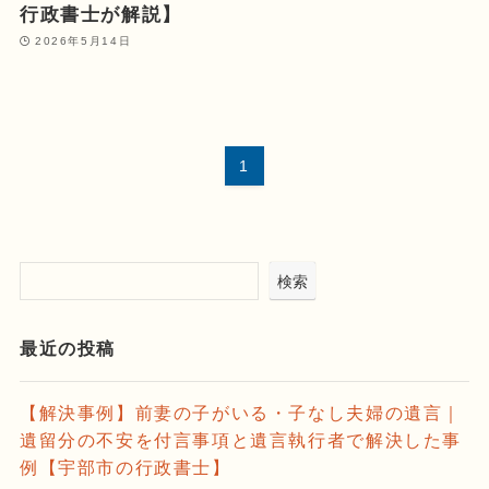
行政書士が解説】
2026年5月14日
1
検索
最近の投稿
【解決事例】前妻の子がいる・子なし夫婦の遺言｜
遺留分の不安を付言事項と遺言執行者で解決した事
例【宇部市の行政書士】