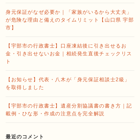
身元保証がなぜ必要か｜「家族がいるから大丈夫」
が危険な理由と備えのタイムリミット【山口県 宇部
市】
【宇部市の行政書士】口座凍結後に引き出せるお
金・引き出せないお金｜相続発生直後チェックリス
ト
【お知らせ】代表・八木が「身元保証相談士2級」
を取得しました
【宇部市の行政書士】遺産分割協議書の書き方｜記
載例・ひな形・作成の注意点を完全解説
最近のコメント