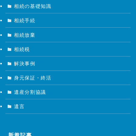
相続の基礎知識
相続手続
相続放棄
相続税
解決事例
身元保証・終活
遺産分割協議
遺言
新着記事