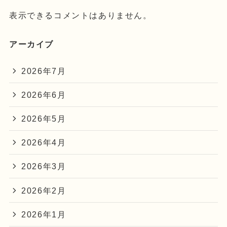
表示できるコメントはありません。
アーカイブ
2026年7月
2026年6月
2026年5月
2026年4月
2026年3月
2026年2月
2026年1月